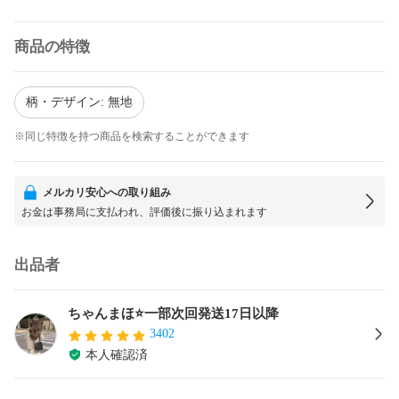
商品の特徴
柄・デザイン: 無地
※同じ特徴を持つ商品を検索することができます
メルカリ安心への取り組み
お金は事務局に支払われ、評価後に振り込まれます
出品者
ちゃんまほ⭐️一部次回発送17日以降
3402
本人確認済