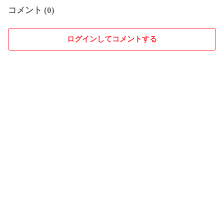
コメント (0)
ログインしてコメントする