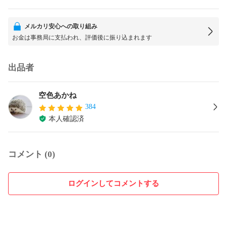
メルカリ安心への取り組み
お金は事務局に支払われ、評価後に振り込まれます
出品者
空色あかね
384
本人確認済
コメント (0)
ログインしてコメントする