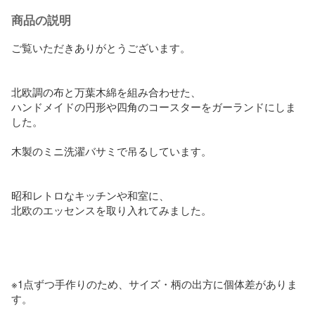
商品の説明
ご覧いただきありがとうございます。

北欧調の布と万葉木綿を組み合わせた、

ハンドメイドの円形や四角のコースターをガーランドにしま
した。

木製のミニ洗濯バサミで吊るしています。

昭和レトロなキッチンや和室に、

北欧のエッセンスを取り入れてみました。

※1点ずつ手作りのため、サイズ・柄の出方に個体差がありま
す。
