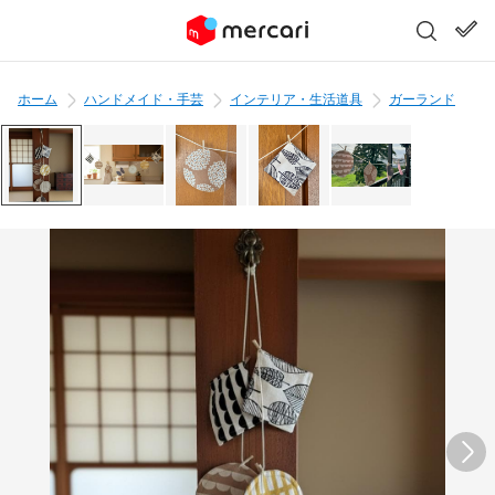
ホーム
ハンドメイド・手芸
インテリア・生活道具
ガーランド