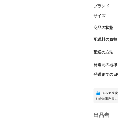
ブランド
サイズ
商品の状態
配送料の負担
配送の方法
発送元の地域
発送までの日
メルカリ安
お金は事務局に
出品者