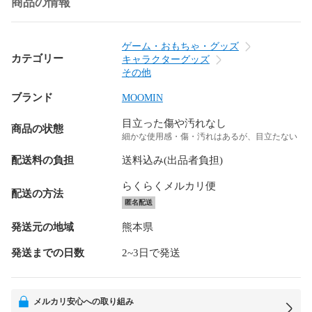
商品の情報
ゲーム・おもちゃ・グッズ
カテゴリー
キャラクターグッズ
その他
ブランド
MOOMIN
目立った傷や汚れなし
商品の状態
細かな使用感・傷・汚れはあるが、目立たない
配送料の負担
送料込み(出品者負担)
らくらくメルカリ便
配送の方法
匿名配送
発送元の地域
熊本県
発送までの日数
2~3日で発送
メルカリ安心への取り組み