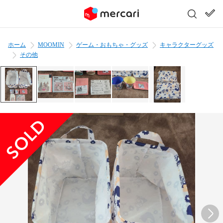
ホーム
MOOMIN
ゲーム・おもちゃ・グッズ
キャラクターグッズ
その他