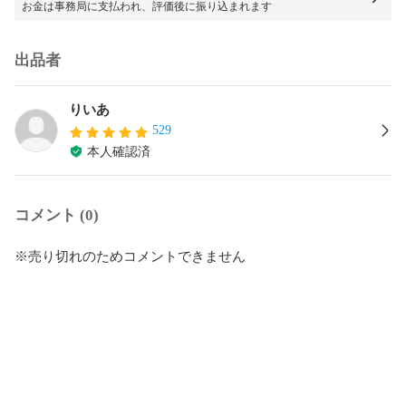
お金は事務局に支払われ、評価後に振り込まれます
出品者
りいあ
529
本人確認済
コメント (0)
※売り切れのためコメントできません