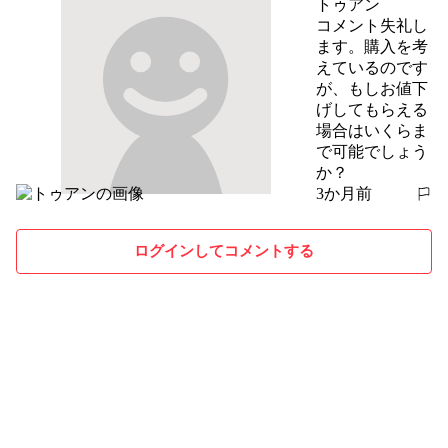
トゥアン
コメント失礼し
ます。購入を考
えているのです
が、もしお値下
げしてもらえる
場合はいくらま
で可能でしょう
か？
3か月前
報告する
ログインしてコメントする