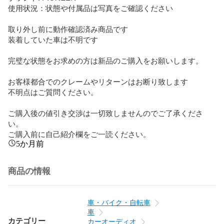
使用状況：状態や付属品は写真をご確認ください

取り外し前に動作確認済み商品です

装着していた車は不明です

完璧な状態をお求めの方は新品のご購入をお願いします。

お客様都合でのクレームやリターンはお断り致します

不明点はご質問ください。

ご購入後の値引き交渉は一切致しませんのでご了承くださ
い。

ご購入前に自己紹介欄をご一読ください。
5か月前
商品の情報
車・バイク・自転車
車
カテゴリー
カーオーディオ