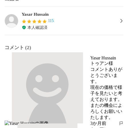
Yasar Hussain
115
本人確認済
コメント (2)
Yasar Hussain
トゥアン様

コメントありが
とうございま
す。

現在の価格で様
子を見たいと考
えております。

またの機会によ
ろしくお願いい
たします。
3か月前
報告する