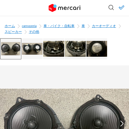
ホーム
carrozzeria
車・バイク・自転車
車
カーオーディオ
スピーカー
その他