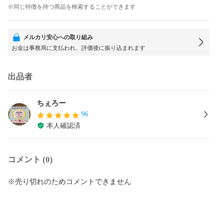
※同じ特徴を持つ商品を検索することができます
メルカリ安心への取り組み
お金は事務局に支払われ、評価後に振り込まれます
出品者
ちぇろー
96
本人確認済
コメント (0)
※売り切れのためコメントできません