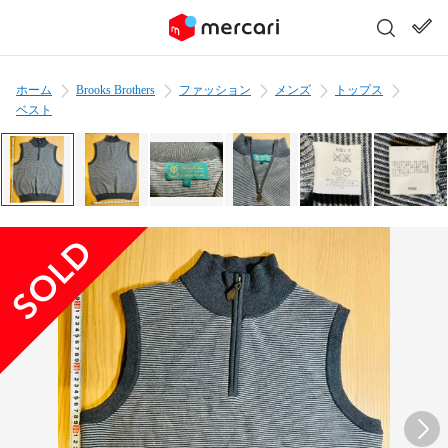
ホーム
Brooks Brothers
ファッション
メンズ
トップス
ベスト