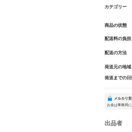
カテゴリー
商品の状態
配送料の負担
配送の方法
発送元の地域
発送までの日
メルカリ安
お金は事務局に
出品者