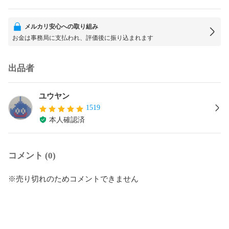
メルカリ安心への取り組み
お金は事務局に支払われ、評価後に振り込まれます
出品者
ユウヤン
1519
本人確認済
コメント (0)
※売り切れのためコメントできません