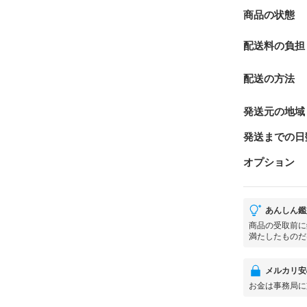
商品の状態
配送料の負担
配送の方法
発送元の地域
発送までの日
オプション
あんしん鑑
商品の受取前に
満たしたものだ
メルカリ安
お金は事務局に