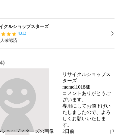
イクルショップスターズ
4313
本人確認済
4)
リサイクルショップス
ターズ
momol1018様

コメントありがとうご
ざいます。

専用にしてお値下げい
たしましたので、よろ
しくお願いいたしま
す。
2日前
報告する