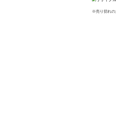
※売り切れの