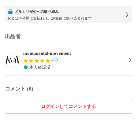
メルカリ安心への取り組み
お金は事務局に支払われ、評価後に振り込まれます
出品者
monumental-movement
480
本人確認済
コメント (0)
ログインしてコメントする