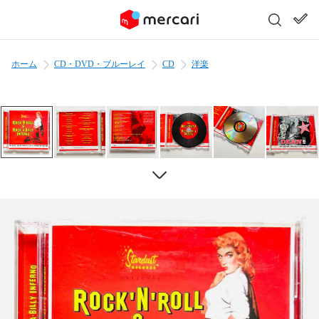
ホーム
CD・DVD・ブルーレイ
CD
洋楽