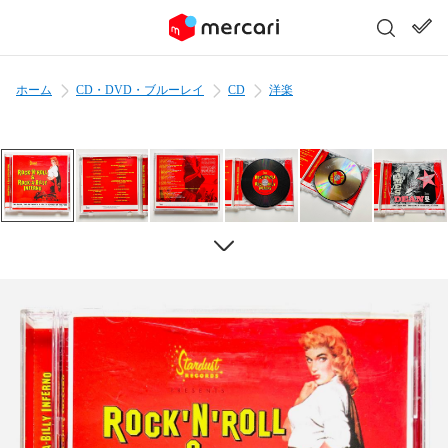
ホーム
CD・DVD・ブルーレイ
CD
洋楽