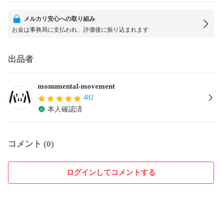
メルカリ安心への取り組み
お金は事務局に支払われ、評価後に振り込まれます
出品者
monumental-movement
482
本人確認済
コメント (0)
ログインしてコメントする