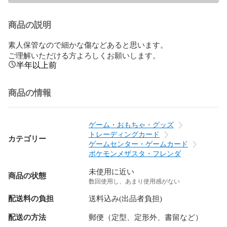
商品の説明
素人保管なので細かな傷などあると思います。

ご理解いただける方よろしくお願いします。
半年以上前
商品の情報
ゲーム・おもちゃ・グッズ
トレーディングカード
カテゴリー
ゲームセンター・ゲームカード
ポケモンメザスタ・フレンダ
未使用に近い
商品の状態
数回使用し、あまり使用感がない
配送料の負担
送料込み(出品者負担)
配送の方法
郵便（定型、定形外、書留など）