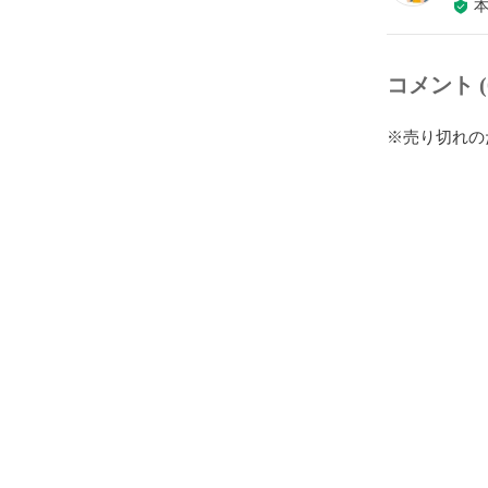
コメント (
※売り切れの