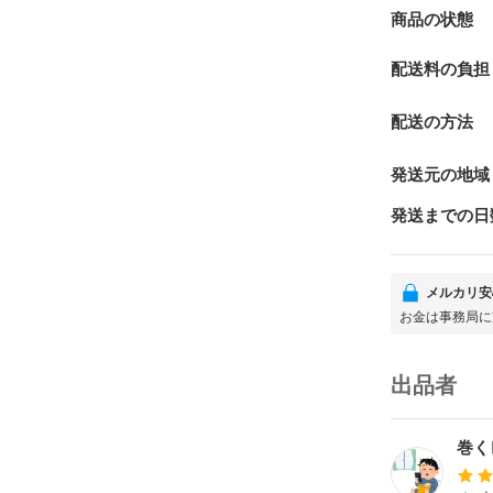
商品の状態
配送料の負担
配送の方法
発送元の地域
発送までの日
メルカリ安
お金は事務局に
出品者
巻く