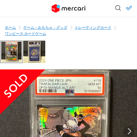
ホーム
ゲーム・おもちゃ・グッズ
トレーディングカード
ワンピース カードゲーム