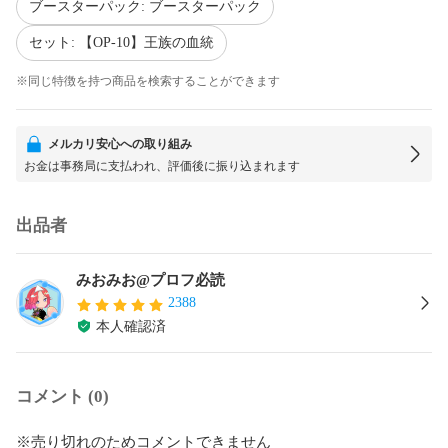
ブースターパック: ブースターパック
セット: 【OP-10】王族の血統
※同じ特徴を持つ商品を検索することができます
メルカリ安心への取り組み
お金は事務局に支払われ、評価後に振り込まれます
出品者
みおみお@プロフ必読
2388
本人確認済
コメント (0)
※売り切れのためコメントできません