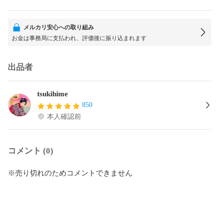
メルカリ安心への取り組み
お金は事務局に支払われ、評価後に振り込まれます
出品者
tsukihime
850
本人確認前
コメント (0)
※売り切れのためコメントできません