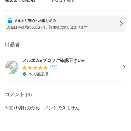
発送までの日数
1~2日で発送
メルカリ安心への取り組み
お金は事務局に支払われ、評価後に振り込まれます
出品者
メルエム⭐︎プロフご確認下さい⭐︎
1725
本人確認済
コメント (0)
※売り切れのためコメントできません