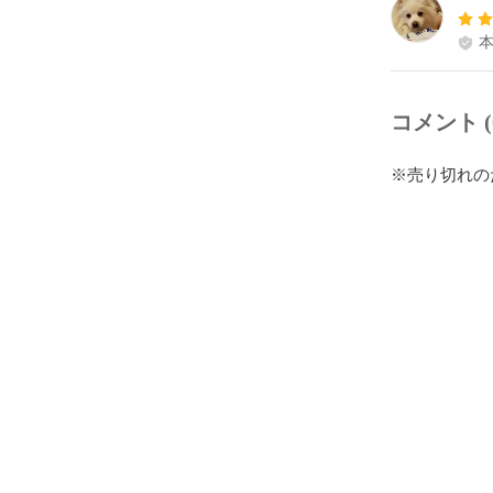
コメント (
※売り切れの