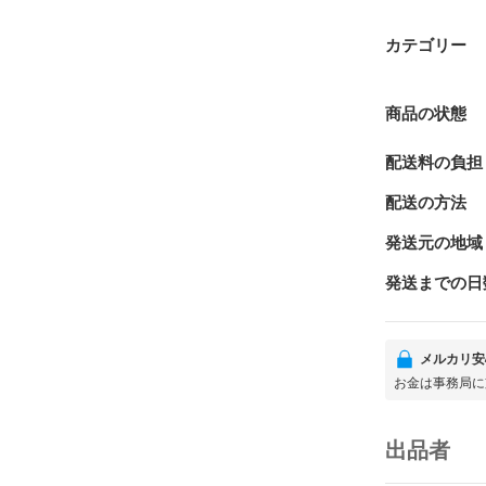
カテゴリー
商品の状態
配送料の負担
配送の方法
発送元の地域
発送までの日
メルカリ安
お金は事務局に
出品者