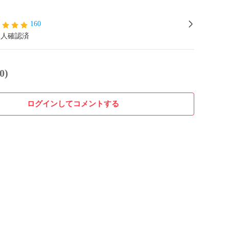
160
本人確認済
0)
ログインしてコメントする