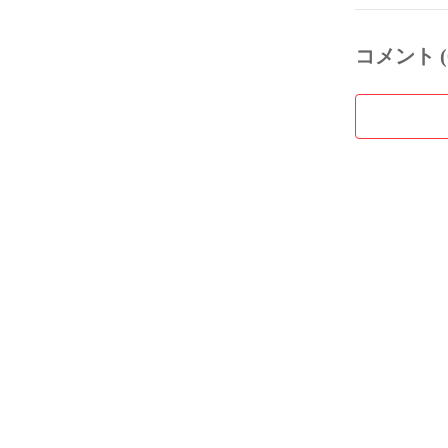
コメント (