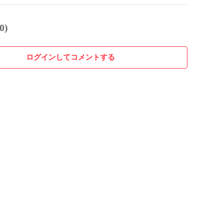
0)
ログインしてコメントする