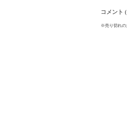
コメント (
※売り切れの