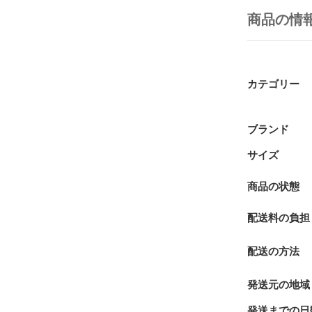
商品の情
カテゴリー
ブランド
サイズ
商品の状態
配送料の負担
配送の方法
発送元の地域
発送までの日