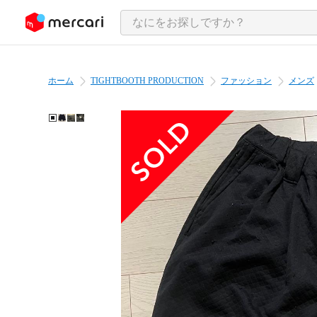
ンツにスキップ
ホーム
TIGHTBOOTH PRODUCTION
ファッション
メンズ