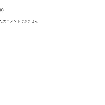
0)
ためコメントできません