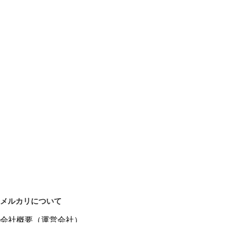
メルカリについて
会社概要（運営会社）