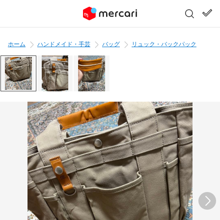
ホーム
ハンドメイド・手芸
バッグ
リュック・バックパック