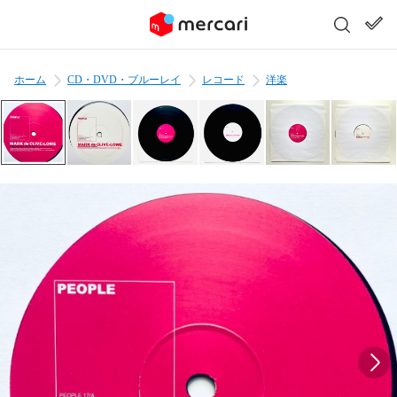
ホーム
CD・DVD・ブルーレイ
レコード
洋楽