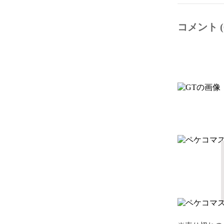
コメント (