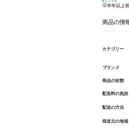
半年以上
商品の情
カテゴリー
ブランド
商品の状態
配送料の負担
配送の方法
発送元の地域