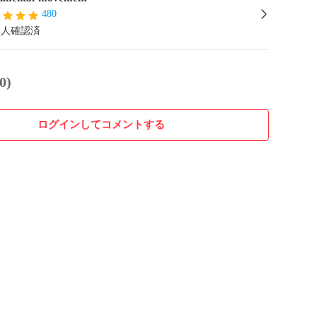
480
本人確認済
0)
ログインしてコメントする