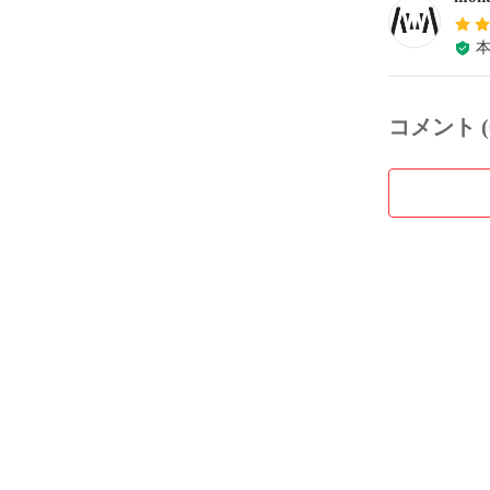
コメント (