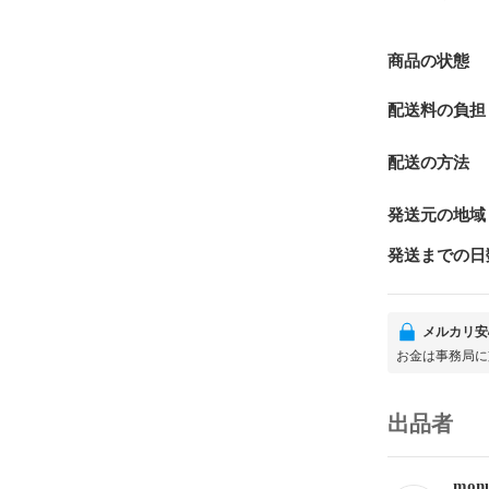
商品の状態
配送料の負担
配送の方法
発送元の地域
発送までの日
メルカリ安
お金は事務局に
出品者
monu