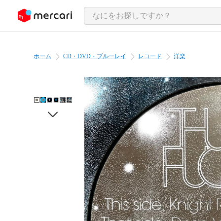
ンツにスキップ
ホーム
CD・DVD・ブルーレイ
レコード
洋楽