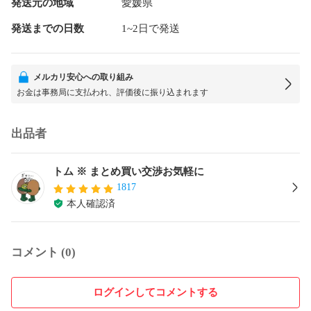
発送元の地域
愛媛県
発送までの日数
1~2日で発送
メルカリ安心への取り組み
お金は事務局に支払われ、評価後に振り込まれます
出品者
トム ※ まとめ買い交渉お気軽に
1817
本人確認済
コメント (0)
ログインしてコメントする