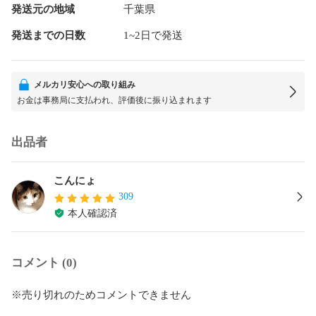
発送元の地域
千葉県
発送までの日数
1~2日で発送
メルカリ安心への取り組み
お金は事務局に支払われ、評価後に振り込まれます
出品者
こんにょ
309
本人確認済
コメント (0)
※売り切れのためコメントできません