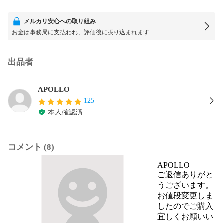
メルカリ安心への取り組み
お金は事務局に支払われ、評価後に振り込まれます
出品者
APOLLO
125
本人確認済
コメント (8)
APOLLO
ご返信ありがと
うございます。

お値段変更しま
したのでご購入
宜しくお願いい