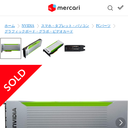
ホーム
NVIDIA
スマホ・タブレット・パソコン
PCパーツ
グラフィックボード・グラボ・ビデオカード