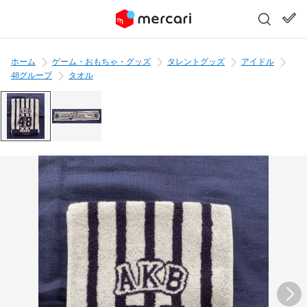
ホーム
ゲーム・おもちゃ・グッズ
タレントグッズ
アイドル
48グループ
タオル