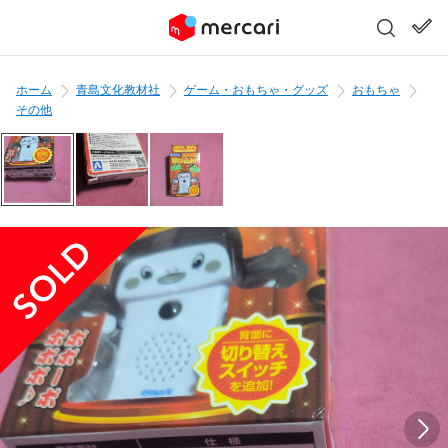
ホーム
青島文化教材社
ゲーム・おもちゃ・グッズ
おもちゃ
その他