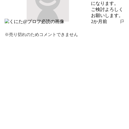
になります。

ご検討よろしく
お願いします。
2か月前
報告する
※売り切れのためコメントできません