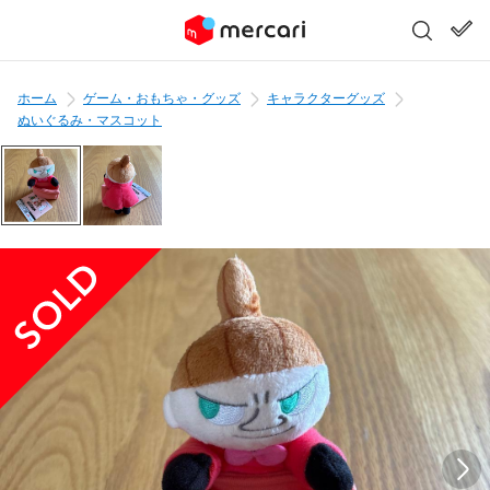
ホーム
ゲーム・おもちゃ・グッズ
キャラクターグッズ
ぬいぐるみ・マスコット