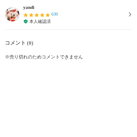
yandi
630
本人確認済
コメント (0)
※売り切れのためコメントできません