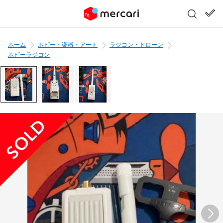
ホーム
ホビー・楽器・アート
ラジコン・ドローン
ホビーラジコン