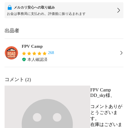
メルカリ安心への取り組み
お金は事務局に支払われ、評価後に振り込まれます
出品者
FPV Camp
268
本人確認済
コメント (2)
FPV Camp
DD_sky様、

コメントありが
とうございま
す。

在庫はございま