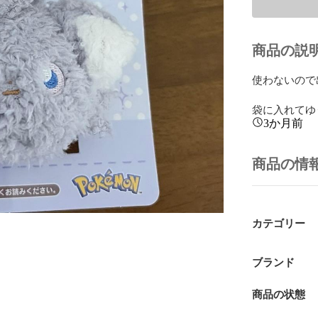
商品の説
使わないので
袋に入れてゆ
3か月前
商品の情
カテゴリー
ブランド
商品の状態