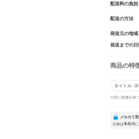
配送料の負担
配送の方法
発送元の地域
発送までの日
商品の特
タイトル: 
※同じ特徴を持
メルカリ安
お金は事務局に