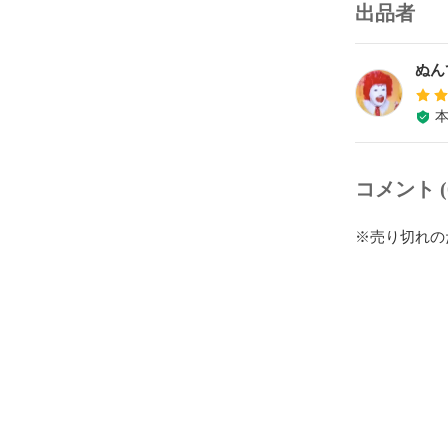
出品者
ぬん
コメント (
※売り切れの