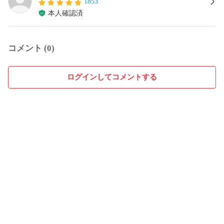
1853
本人確認済
コメント (0)
ログインしてコメントする