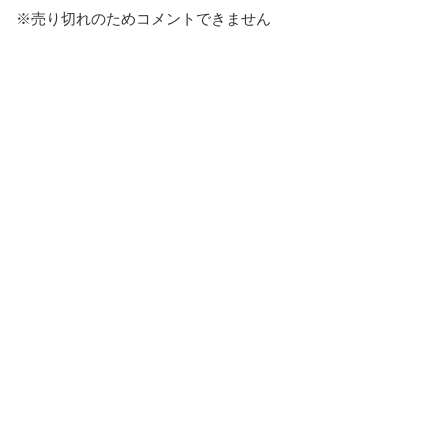
※売り切れのためコメントできません