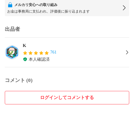
メルカリ安心への取り組み
お金は事務局に支払われ、評価後に振り込まれます
出品者
K
761
本人確認済
コメント (0)
ログインしてコメントする