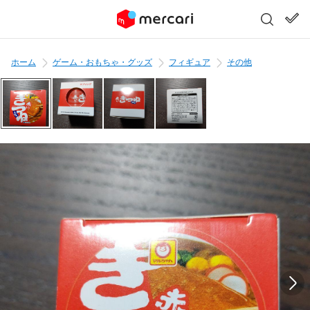
ホーム
ゲーム・おもちゃ・グッズ
フィギュア
その他