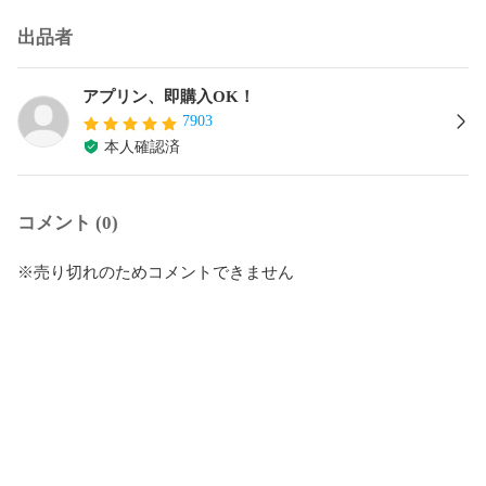
出品者
アプリン、即購入OK！
7903
本人確認済
コメント (0)
※売り切れのためコメントできません