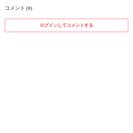
コメント (0)
ログインしてコメントする