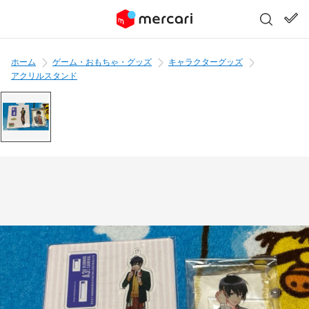
ホーム
ゲーム・おもちゃ・グッズ
キャラクターグッズ
アクリルスタンド