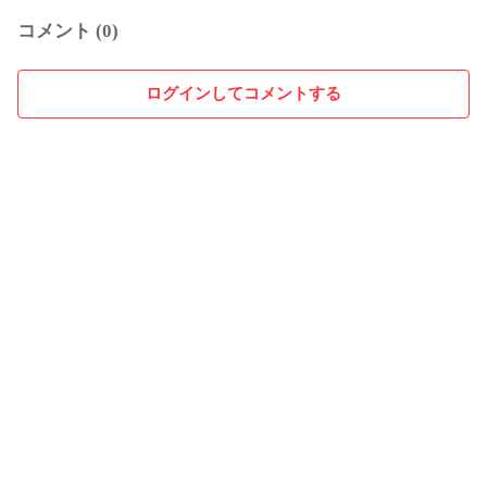
コメント (0)
ログインしてコメントする