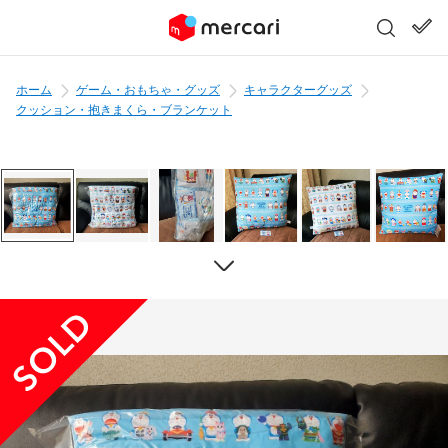
ホーム
ゲーム・おもちゃ・グッズ
キャラクターグッズ
クッション・抱きまくら・ブランケット