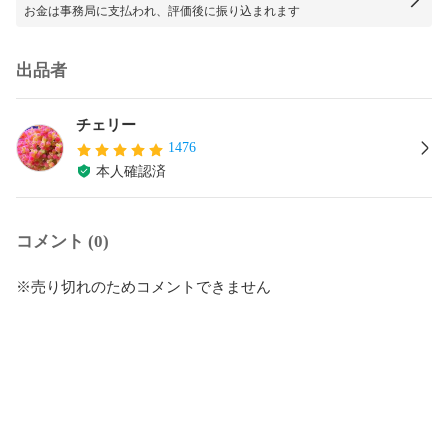
お金は事務局に支払われ、評価後に振り込まれます
出品者
チェリー
1476
本人確認済
コメント (0)
※売り切れのためコメントできません