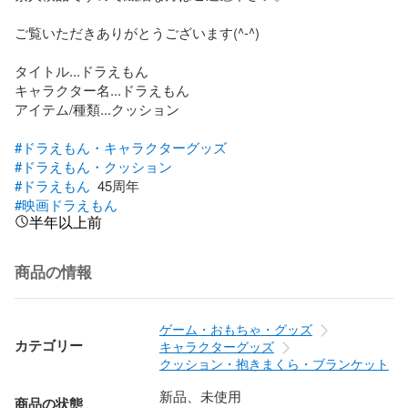
ご覧いただきありがとうございます(^-^)

タイトル...ドラえもん

キャラクター名...ドラえもん

アイテム/種類...クッション

#ドラえもん・キャラクターグッズ
#ドラえもん・クッション
#ドラえもん
#映画ドラえもん
半年以上前
商品の情報
ゲーム・おもちゃ・グッズ
カテゴリー
キャラクターグッズ
クッション・抱きまくら・ブランケット
新品、未使用
商品の状態