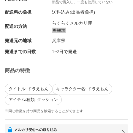
新品で購入し、一度も使用していない
配送料の負担
送料込み(出品者負担)
らくらくメルカリ便
配送の方法
匿名配送
発送元の地域
兵庫県
発送までの日数
1~2日で発送
商品の特徴
タイトル: ドラえもん
キャラクター名: ドラえもん
アイテム/種類: クッション
※同じ特徴を持つ商品を検索することができます
メルカリ安心への取り組み