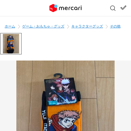
ホーム
ゲーム・おもちゃ・グッズ
キャラクターグッズ
その他