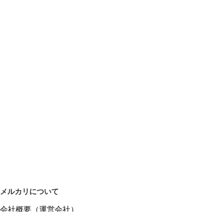
メルカリについて
会社概要（運営会社）