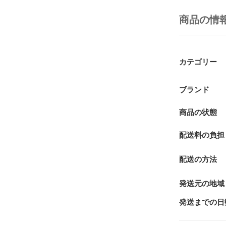
商品の情
カテゴリー
ブランド
商品の状態
配送料の負担
配送の方法
発送元の地域
発送までの日