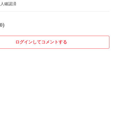
本人確認済
0)
ログインしてコメントする