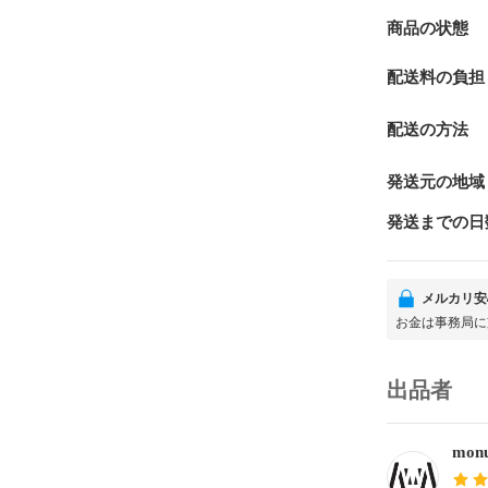
商品の状態
配送料の負担
配送の方法
発送元の地域
発送までの日
メルカリ安
お金は事務局に
出品者
monu