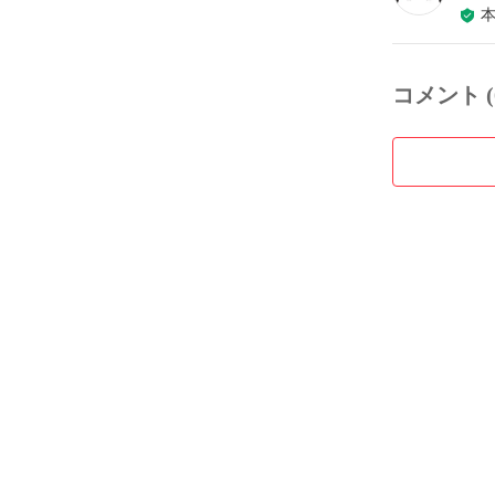
コメント (