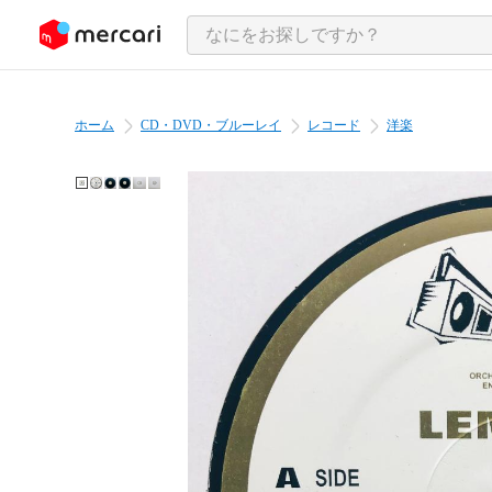
ンツにスキップ
ホーム
CD・DVD・ブルーレイ
レコード
洋楽