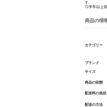
す。
半年以上
商品の情
カテゴリー
ブランド
サイズ
商品の状態
配送料の負担
配送の方法