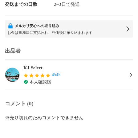
発送までの日数
2~3日で発送
メルカリ安心への取り組み
お金は事務局に支払われ、評価後に振り込まれます
出品者
KJ Select
4545
本人確認済
コメント (0)
※売り切れのためコメントできません