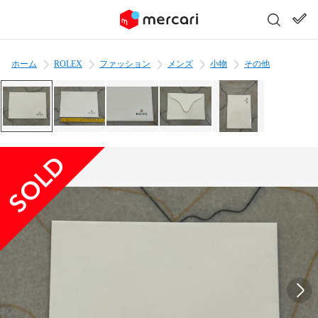
ホーム
ROLEX
ファッション
メンズ
小物
その他