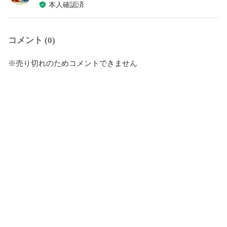
本人確認済
コメント (0)
※売り切れのためコメントできません