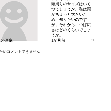
頭周りのサイズはいく
つでしょうか。私は頭
がちょっと大きいた
め、知りたいのです
が。それから、つば広
さはどのくらいでしょ
うか。
1か月前
報告する
ためコメントできません