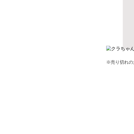
※売り切れの