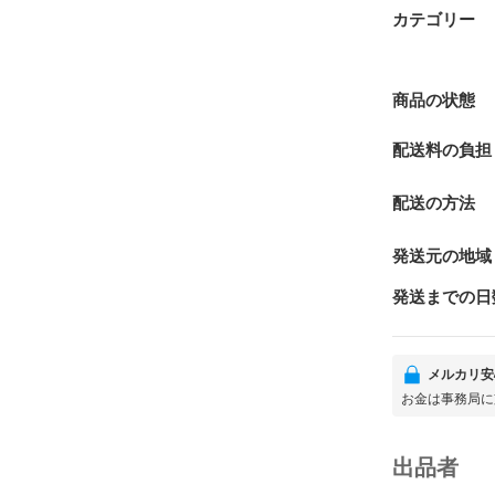
カテゴリー
商品の状態
配送料の負担
配送の方法
発送元の地域
発送までの日
メルカリ安
お金は事務局に
出品者