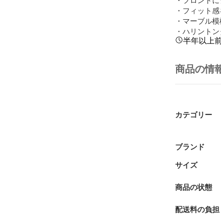
・フィット感
・マーブル模
・ハリントン
半年以上
商品の情
カテゴリー
ブランド
サイズ
商品の状態
配送料の負担