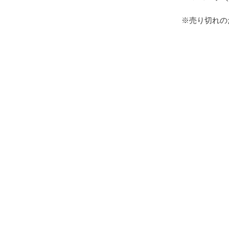
※売り切れの