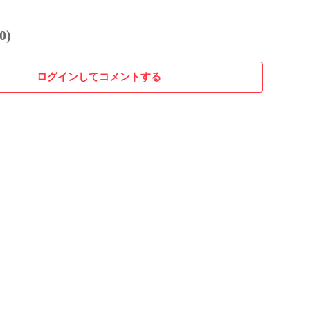
0)
ログインしてコメントする