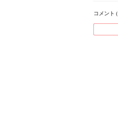
コメント (