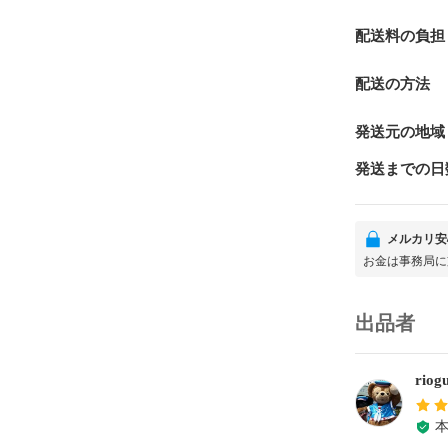
配送料の負担
配送の方法
発送元の地域
発送までの日
メルカリ安
お金は事務局に
出品者
riog