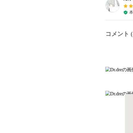
コメント (