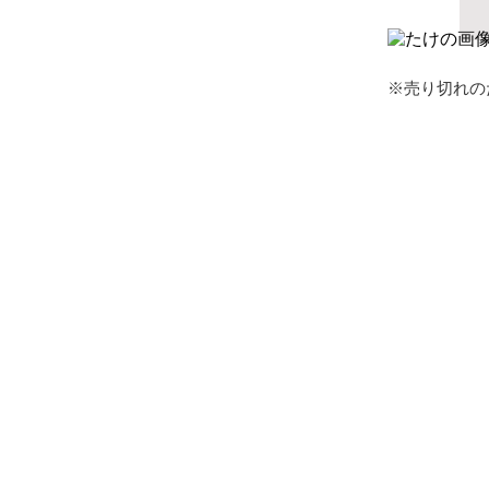
※売り切れの