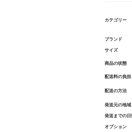
カテゴリー
ブランド
サイズ
商品の状態
配送料の負担
配送の方法
発送元の地域
発送までの日
オプション